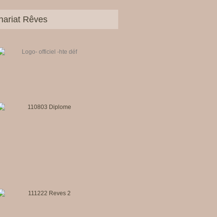
nariat Rêves