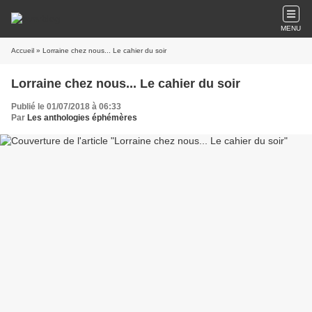
MENU
Accueil
» Lorraine chez nous... Le cahier du soir
Lorraine chez nous... Le cahier du soir
Publié le 01/07/2018 à 06:33
Par
Les anthologies éphémères