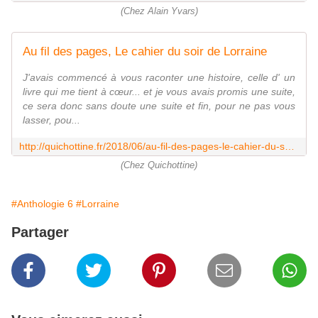
(Chez Alain Yvars)
Au fil des pages, Le cahier du soir de Lorraine
J'avais commencé à vous raconter une histoire, celle d' un
livre qui me tient à cœur... et je vous avais promis une suite,
ce sera donc sans doute une suite et fin, pour ne pas vous
lasser, pou...
http://quichottine.fr/2018/06/au-fil-des-pages-le-cahier-du-soir-de-lorraine.html
(Chez Quichottine)
#Anthologie 6
#Lorraine
Partager