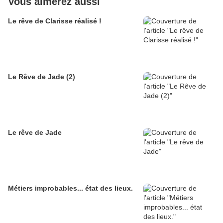
Vous aimerez aussi
Le rêve de Clarisse réalisé !
Le Rêve de Jade (2)
Le rêve de Jade
Métiers improbables... état des lieux.