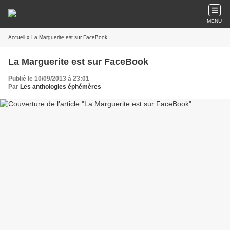
MENU
Accueil
» La Marguerite est sur FaceBook
La Marguerite est sur FaceBook
Publié le 10/09/2013 à 23:01
Par
Les anthologies éphémères