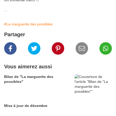
Un immense merci !!!
...
#La marguerite des possibles
Partager
Vous aimerez aussi
Bilan de "La marguerite des
possibles"
Mise à jour de décembre