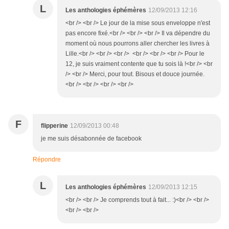
L
Les anthologies éphémères
12/09/2013 12:16
<br /> <br /> Le jour de la mise sous enveloppe n'est
pas encore fixé.<br /> <br /> <br /> Il va dépendre du
moment où nous pourrons aller chercher les livres à
Lille.<br /> <br /> <br /> <br /> <br /> <br /> Pour le
12, je suis vraiment contente que tu sois là !<br /> <br
/> <br /> Merci, pour tout. Bisous et douce journée.
<br /> <br /> <br /> <br />
F
flipperine
12/09/2013 00:48
je me suis désabonnée de facebook
Répondre
L
Les anthologies éphémères
12/09/2013 12:15
<br /> <br /> Je comprends tout à fait... :)<br /> <br />
<br /> <br />