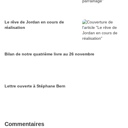
Le rêve de Jordan en cours de
réalisation
Bilan de notre quatrième livre au 26 novembre
Lettre ouverte à Stéphane Bern
Commentaires