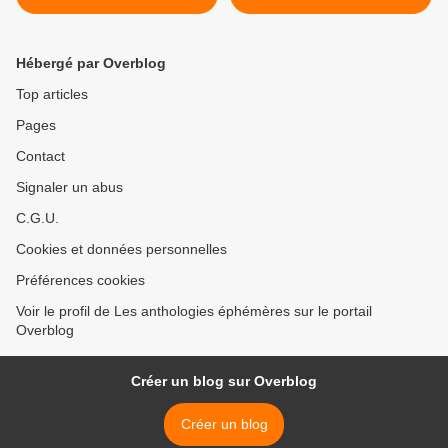
>
Hébergé par Overblog
Top articles
Pages
Contact
Signaler un abus
C.G.U.
Cookies et données personnelles
Préférences cookies
Voir le profil de Les anthologies éphémères sur le portail
Overblog
Créer un blog sur Overblog
Créer un blog