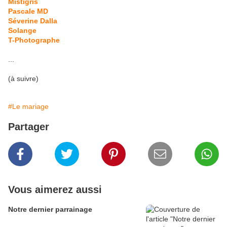
Mistigris
Pascale MD
Séverine Dalla
Solange
T-Photographe
...
(à suivre)
#Le mariage
Partager
Vous aimerez aussi
Notre dernier parrainage