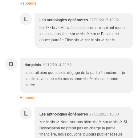
Répondre
L
Les anthologies éphémères
27/01/2015 10:32
<br /> <br /> Merci à toi et à tous ceux qui ont rendu
tout cela possible.<br /> <br /> <br /> Passe une
douce journée Elise.<br /> <br /> <br /> <br />
D
durgalola
19/12/2014 22:52
ce serait bien que tu sois dégagé de la partie financière ... je
sais le travail que cela occasionne.<br /> bises et bonne
soirée
Répondre
L
Les anthologies éphémères
27/01/2015 10:30
<br /> <br /> Nous verrons bien.<br /> <br /> <br /> Si
l'association ne prend pas en charge la partie
financière, nous pouvons toujours publier et seuls