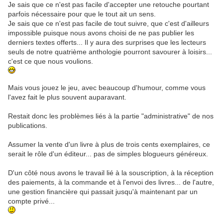
Je sais que ce n'est pas facile d'accepter une retouche pourtant
parfois nécessaire pour que le tout ait un sens.
Je sais que ce n'est pas facile de tout suivre, que c'est d'ailleurs
impossible puisque nous avons choisi de ne pas publier les
derniers textes offerts... Il y aura des surprises que les lecteurs
seuls de notre quatrième anthologie pourront savourer à loisirs...
c'est ce que nous voulions.
Mais vous jouez le jeu, avec beaucoup d'humour, comme vous
l'avez fait le plus souvent auparavant.
Restait donc les problèmes liés à la partie "administrative" de nos
publications.
Assumer la vente d'un livre à plus de trois cents exemplaires, ce
serait le rôle d'un éditeur... pas de simples blogueurs généreux.
D'un côté nous avons le travail lié à la souscription, à la réception
des paiements, à la commande et à l'envoi des livres... de l'autre,
une gestion financière qui passait jusqu'à maintenant par un
compte privé...