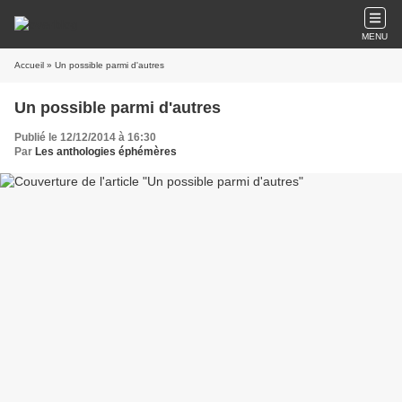
MENU
Accueil
» Un possible parmi d'autres
Un possible parmi d'autres
Publié le 12/12/2014 à 16:30
Par
Les anthologies éphémères