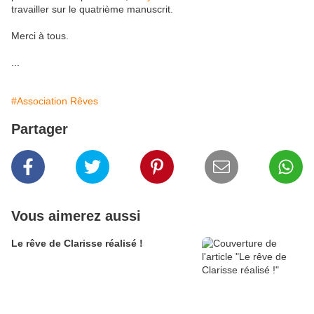
travailler sur le quatrième manuscrit.
Merci à tous.
...
#Association Rêves
Partager
Vous aimerez aussi
Le rêve de Clarisse réalisé !