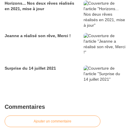
Horizons... Nos deux rêves réalisés
en 2021, mise à jour
Jeanne a réalisé son rêve, Merci !
Surprise du 14 juillet 2021
Commentaires
Ajouter un commentaire