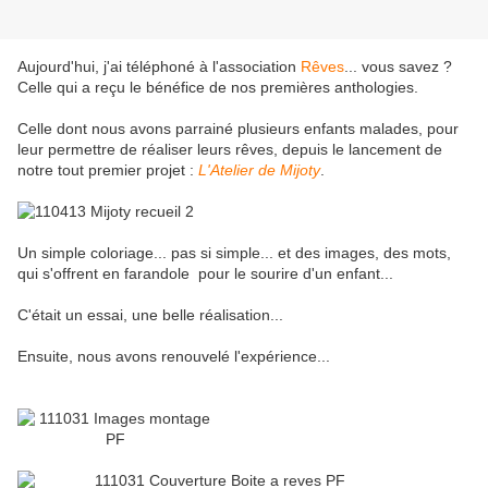
Aujourd'hui, j'ai téléphoné à l'association
Rêves
... vous savez ?
Celle qui a reçu le bénéfice de nos premières anthologies.
Celle dont nous avons parrainé plusieurs enfants malades, pour
leur permettre de réaliser leurs rêves, depuis le lancement de
notre tout premier projet :
L'Atelier de Mijoty
.
Un simple coloriage... pas si simple... et des images, des mots,
qui s'offrent en farandole pour le sourire d'un enfant...
C'était un essai, une belle réalisation...
Ensuite, nous avons renouvelé l'expérience...