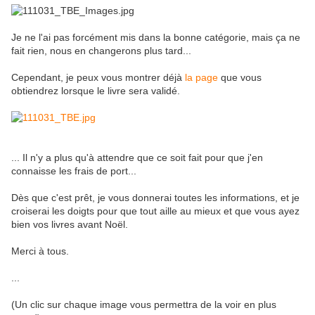
Je ne l'ai pas forcément mis dans la bonne catégorie, mais ça ne
fait rien, nous en changerons plus tard...
Cependant, je peux vous montrer déjà
la page
que vous
obtiendrez lorsque le livre sera validé.
... Il n'y a plus qu'à attendre que ce soit fait pour que j'en
connaisse les frais de port...
Dès que c'est prêt, je vous donnerai toutes les informations, et je
croiserai les doigts pour que tout aille au mieux et que vous ayez
bien vos livres avant Noël.
Merci à tous.
...
(Un clic sur chaque image vous permettra de la voir en plus