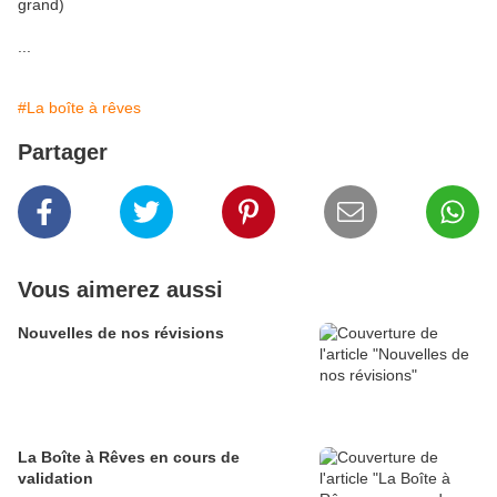
grand)
...
#La boîte à rêves
Partager
Vous aimerez aussi
Nouvelles de nos révisions
La Boîte à Rêves en cours de
validation