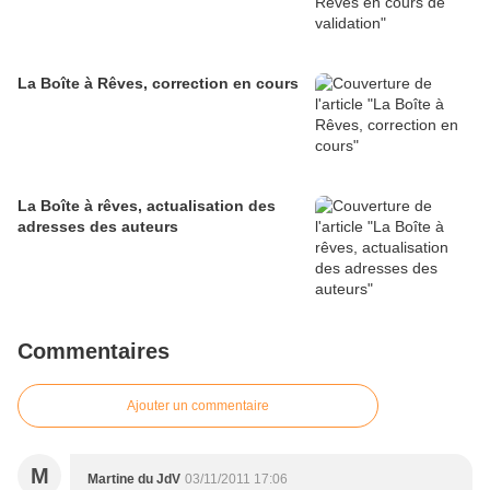
La Boîte à Rêves, correction en cours
La Boîte à rêves, actualisation des
adresses des auteurs
Commentaires
Ajouter un commentaire
M
Martine du JdV
03/11/2011 17:06