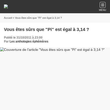
MENU
Accueil
» Vous êtes sûrs que "Pi" est égal à 3,14 ?
Vous êtes sûrs que "Pi" est égal à 3,14 ?
Publié le 31/10/2011 à 23:00
Par
Les anthologies éphémères