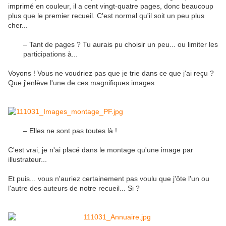
imprimé en couleur, il a cent vingt-quatre pages, donc beaucoup
plus que le premier recueil. C'est normal qu'il soit un peu plus
cher...
– Tant de pages ? Tu aurais pu choisir un peu... ou limiter les
participations à...
Voyons ! Vous ne voudriez pas que je trie dans ce que j'ai reçu ?
Que j'enlève l'une de ces magnifiques images...
– Elles ne sont pas toutes là !
C'est vrai, je n'ai placé dans le montage qu'une image par
illustrateur...
Et puis... vous n'auriez certainement pas voulu que j'ôte l'un ou
l'autre des auteurs de notre recueil... Si ?