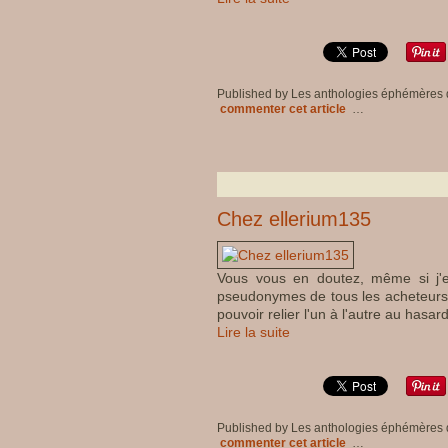
Published by Les anthologies éphémères
commenter cet article
…
Chez ellerium135
Vous vous en doutez, même si j'en
pseudonymes de tous les acheteurs de 
pouvoir relier l'un à l'autre au hasard
Lire la suite
Published by Les anthologies éphémères
commenter cet article
…