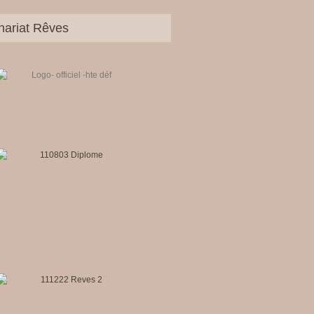
nariat Rêves