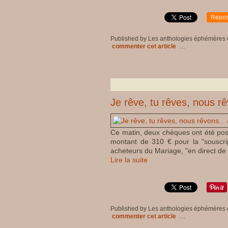
Repos
Published by Les anthologies éphémères
commenter cet article
…
Je rêve, tu rêves, nous rê
Ce matin, deux chèques ont été post
montant de 310 € pour la "souscript
acheteurs du Mariage, "en direct de 
Lire la suite
Published by Les anthologies éphémères
commenter cet article
…