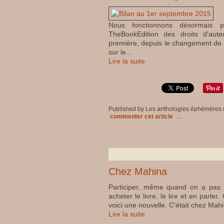
Nous fonctionnons désormais p
TheBookEdition des droits d'aute
première, depuis le changement de 
sur le...
Lire la suite
Published by Les anthologies éphémères
commenter cet article
…
Chez Mahina
Participer, même quand on a pas pu
acheter le livre, le lire et en parle
voici une nouvelle. C'était chez Mahi
Lire la suite