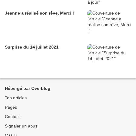
Jeanne a réalisé son rêve, Merci !
Surprise du 14 juillet 2021
Hébergé par Overblog
Top articles
Pages
Contact
Signaler un abus
C.G.U.