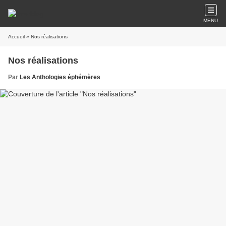
MENU
Accueil
» Nos réalisations
Nos réalisations
Par
Les Anthologies éphémères