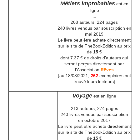
Métiers improbables
est en
ligne
...
208 auteurs, 224 pages
240 livres vendus par souscription en
mai 2019
Le livre peut être acheté directement
sur le site de TheBookEdition au prix
de
15 €
dont 7.37 € de droits d'auteurs qui
seront perçus directement par
l'Association
Rêves
(au 18/08/2021,
262
exemplaires ont
trouvé leurs lecteurs)
Voyage
est en ligne
...
213 auteurs, 274 pages
240 livres vendus par souscription
en octobre 2017
Le livre peut être acheté directement
sur le site de TheBookEdition au prix
de
15 €