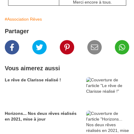
Merci encore à tous.
#Association Rêves
Partager
Vous aimerez aussi
Le rêve de Clarisse réalisé !
Horizons... Nos deux rêves réalisés
en 2021, mise à jour