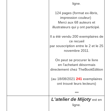
ligne.
124 pages (format ex-libris,
impression couleur)
Merci aux 68 auteurs et
illustrateurs qui y ont participé.
Il a été vendu 200 exemplaires de
ce recueil
par souscription entre le 2 et le 25
novembre 2011.
On peut se procurer le livre
en l'achetant désormais
directement chez TheBookEdition
(au 18/08/2021
241
exemplaires
ont trouvé leurs lecteurs)
***
L'atelier de Mijoty
est en
ligne.