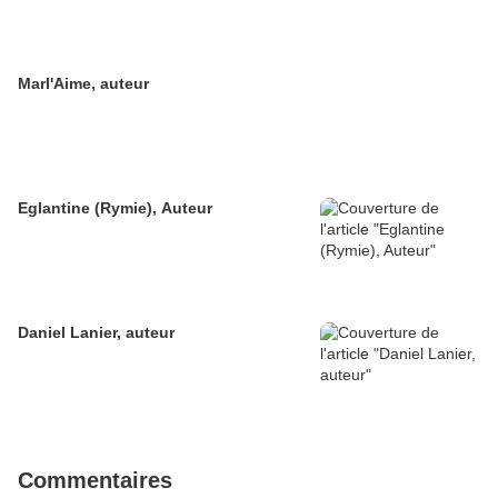
Marl'Aime, auteur
Eglantine (Rymie), Auteur
Daniel Lanier, auteur
Commentaires