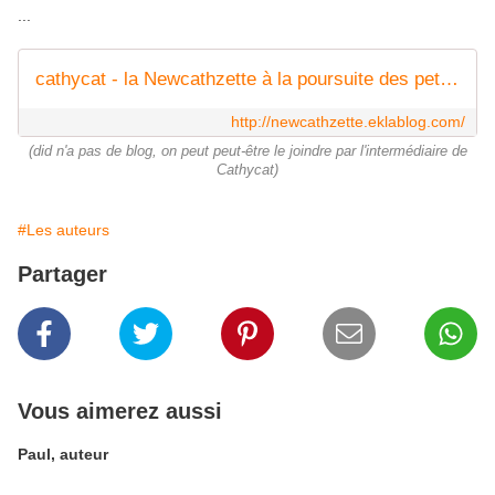
...
cathycat - la Newcathzette à la poursuite des petits bonheurs
http://newcathzette.eklablog.com/
(did n'a pas de blog, on peut peut-être le joindre par l'intermédiaire de
Cathycat)
#Les auteurs
Partager
Vous aimerez aussi
Paul, auteur