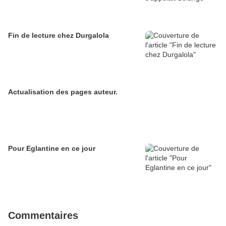
Fin de lecture chez Durgalola
Actualisation des pages auteur.
Pour Eglantine en ce jour
Commentaires