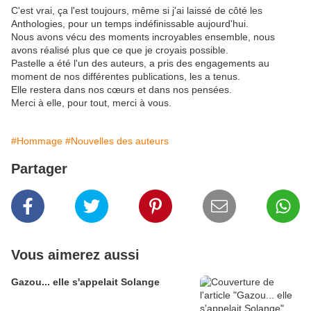
C'est vrai, ça l'est toujours, même si j'ai laissé de côté les
Anthologies, pour un temps indéfinissable aujourd'hui.
Nous avons vécu des moments incroyables ensemble, nous
avons réalisé plus que ce que je croyais possible.
Pastelle a été l'un des auteurs, a pris des engagements au
moment de nos différentes publications, les a tenus.
Elle restera dans nos cœurs et dans nos pensées.
Merci à elle, pour tout, merci à vous.
#Hommage
#Nouvelles des auteurs
Partager
Vous aimerez aussi
Gazou... elle s'appelait Solange