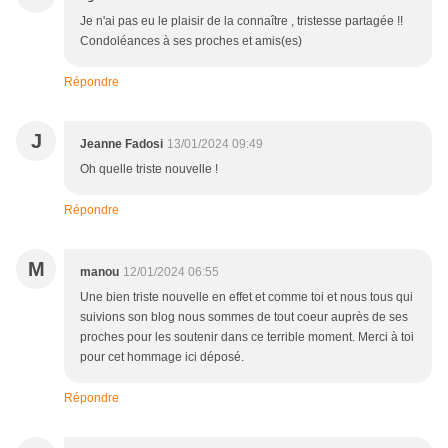
Je n'ai pas eu le plaisir de la connaître , tristesse partagée !!
Condoléances à ses proches et amis(es)
Répondre
J
Jeanne Fadosi
13/01/2024 09:49
Oh quelle triste nouvelle !
Répondre
M
manou
12/01/2024 06:55
Une bien triste nouvelle en effet et comme toi et nous tous qui
suivions son blog nous sommes de tout coeur auprès de ses
proches pour les soutenir dans ce terrible moment. Merci à toi
pour cet hommage ici déposé.
Répondre