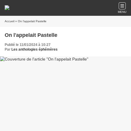
MENU
Accueil
» On l'appelait Pastelle
On l'appelait Pastelle
Publié le 11/01/2024 à 10:27
Par
Les anthologies éphémères