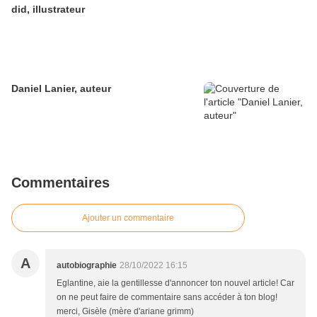
did, illustrateur
Daniel Lanier, auteur
Commentaires
Ajouter un commentaire
A
autobiographie
28/10/2022 16:15
Eglantine, aie la gentillesse d'annoncer ton nouvel article! Car
on ne peut faire de commentaire sans accéder à ton blog!
merci, Gisèle (mère d'ariane grimm)