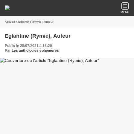
MENU
Accueil
» Eglantine (Rymie), Auteur
Eglantine (Rymie), Auteur
Publié le 25/07/2021 à 18:20
Par
Les anthologies éphémères