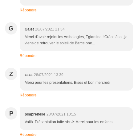
Répondre
G
Galet
28/07/2021 21:34
Merci d'avoir rejoint les Anthologies, Eglantine ! Grâce à toi, je
viens de retrouver le soleil de Barcelone...
Répondre
Z
zaza
28/07/2021 13:39
Merci pour les présentations. Bises et bon mercredi
Répondre
P
pimprenelle
28/07/2021 10:15
Voilà. Présentation faite.<br /> Merci pour les enfants.
Répondre