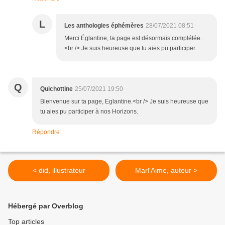
L
Les anthologies éphémères
28/07/2021 08:51
Merci Églantine, ta page est désormais complétée.
<br /> Je suis heureuse que tu aies pu participer.
Q
Quichottine
25/07/2021 19:50
Bienvenue sur ta page, Eglantine.<br /> Je suis heureuse que
tu aies pu participer à nos Horizons.
Répondre
< did, illustrateur
Marl'Aime, auteur >
Hébergé par Overblog
Top articles