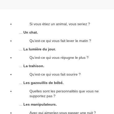
Si vous étiez un animal, vous seriez ?
...
Un chat.
Qu’est-ce qui vous fait lever le matin ?
...
La lumière du jour.
Qu’est-ce qui vous répugne le plus ?
...
La trahison.
Qu’est-ce qui vous fait sourire ?
...
Les gazouillis de bébé.
Quelles sont les personnalités que vous ne
supportez pas ?
...
Les manipulateurs.
Avec qui aimeriez-vous passer une nuit ?