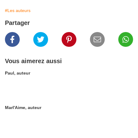
#Les auteurs
Partager
Vous aimerez aussi
Paul, auteur
Marl'Aime, auteur