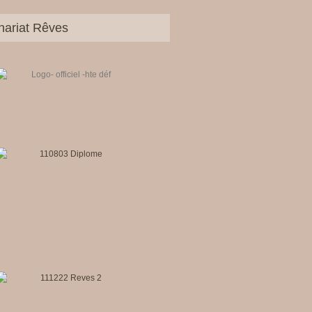
nariat Rêves