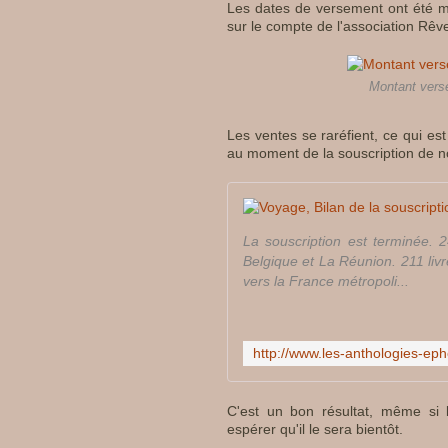
Les dates de versement ont été mo
sur le compte de l'association Rêv
Montant versé
Les ventes se raréfient, ce qui es
au moment de la souscription de 
La souscription est terminée. 2
Belgique et La Réunion. 211 livr
vers la France métropoli...
C'est un bon résultat, même si 
espérer qu'il le sera bientôt.