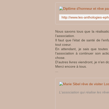
Nous savons tous que la réalisa
l'association.
Il faut que l'état de santé de l'e
tout coeur.
En attendant, je sais que toutes 
l'association à continuer son ac
chose.
D'autres livres viendront, je n'en d
Merci encore à tous.
...
L'association qui réalise les rê