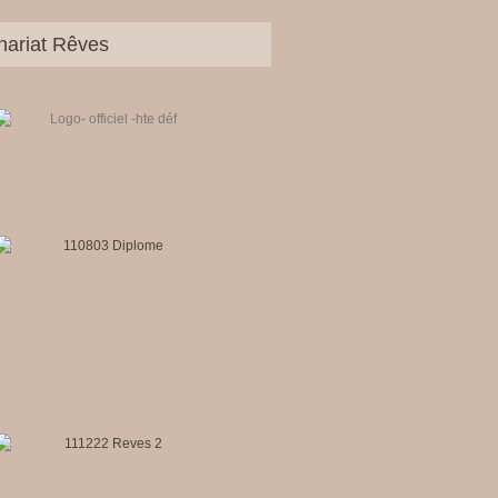
nariat Rêves