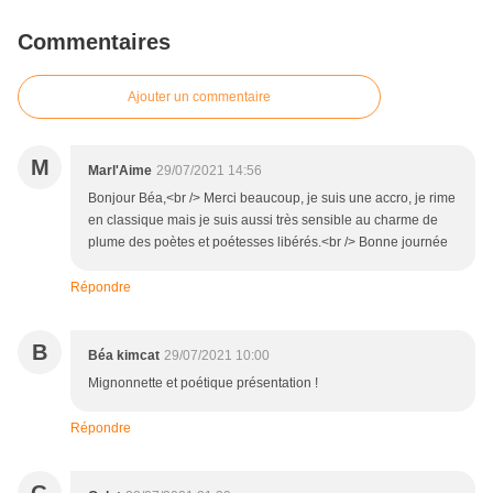
Commentaires
Ajouter un commentaire
M
Marl'Aime
29/07/2021 14:56
Bonjour Béa,<br /> Merci beaucoup, je suis une accro, je rime
en classique mais je suis aussi très sensible au charme de
plume des poètes et poétesses libérés.<br /> Bonne journée
Répondre
B
Béa kimcat
29/07/2021 10:00
Mignonnette et poétique présentation !
Répondre