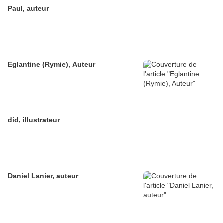
Paul, auteur
Eglantine (Rymie), Auteur
did, illustrateur
Daniel Lanier, auteur