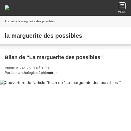
MENU
Accueil
» la marguerite des possibles
la marguerite des possibles
Bilan de "La marguerite des possibles"
Publié le 24/02/2014 à 19:31
Par
Les anthologies éphémères