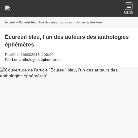
MENU
Accueil
» Écureuil bleu, l'un des auteurs des anthologies éphémères
Écureuil bleu, l'un des auteurs des anthologies
éphémères
Publié le 10/03/2015 à 00:00
Par
Les anthologies éphémères