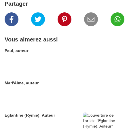
Partager
Vous aimerez aussi
Paul, auteur
Marl'Aime, auteur
Eglantine (Rymie), Auteur