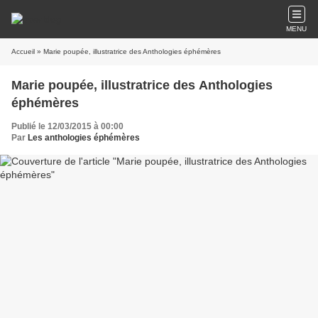
MENU
Accueil
» Marie poupée, illustratrice des Anthologies éphémères
Marie poupée, illustratrice des Anthologies
éphémères
Publié le 12/03/2015 à 00:00
Par
Les anthologies éphémères