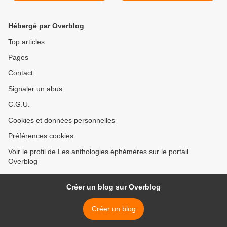
Hébergé par Overblog
Top articles
Pages
Contact
Signaler un abus
C.G.U.
Cookies et données personnelles
Préférences cookies
Voir le profil de Les anthologies éphémères sur le portail
Overblog
Créer un blog sur Overblog
Créer un blog