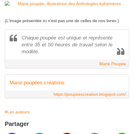
(L'image présentée ici n'est pas une de celles de nos livres.)
Chaque poupée est unique et représente
entre 35 et 50 heures de travail selon le
modèle.
Marie Poupée
Marie poupées créations
https://poupeescreation.blogspot.com/
#Les auteurs
Partager