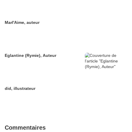
Marl'Aime, auteur
Eglantine (Rymie), Auteur
did, illustrateur
Commentaires