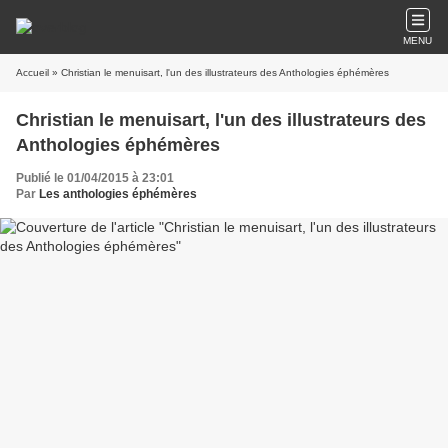
MENU
Accueil
» Christian le menuisart, l'un des illustrateurs des Anthologies éphémères
Christian le menuisart, l'un des illustrateurs des
Anthologies éphémères
Publié le 01/04/2015 à 23:01
Par
Les anthologies éphémères