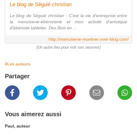
Le blog de Séguié christian
Le blog de Séguié christian - C'est la vie d'entreprise entre
la menuiserie-ébénisterie et mon activité d'artistique
d'ébéniste tabletier. Des Bois en ...
http://menuiserie-montner.over-blog.com/
(Un autre lieu pour voir ses oeuvres)
#Les auteurs
Partager
Vous aimerez aussi
Paul, auteur