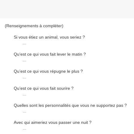
(Renseignements à compléter)
Si vous étiez un animal, vous seriez ?
...
Qu’est ce qui vous fait lever le matin ?
...
Qu’est ce qui vous répugne le plus ?
...
Qu’est ce qui vous fait sourire ?
...
Quelles sont les personnalités que vous ne supportez pas ?
...
Avec qui aimeriez vous passer une nuit ?
...