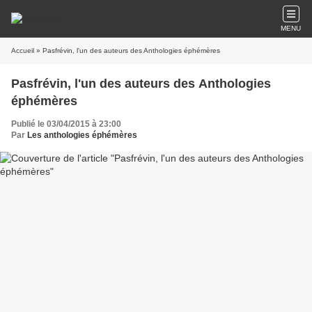
MENU
Accueil
» Pasfrévin, l'un des auteurs des Anthologies éphémères
Pasfrévin, l'un des auteurs des Anthologies
éphémères
Publié le 03/04/2015 à 23:00
Par
Les anthologies éphémères