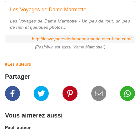
Les Voyages de Dame Marmotte
Les Voyages de Dame Marmotte - Un peu de tout, un peu
de rien et quelques photos...
http://lesvoyagesdedamemarmotte.over-blog.com/
(Pasfrévin est aussi "dame Marmotte")
#Les auteurs
Partager
Vous aimerez aussi
Paul, auteur