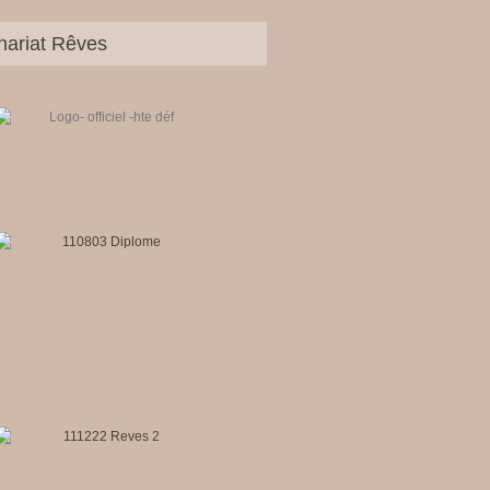
nariat Rêves