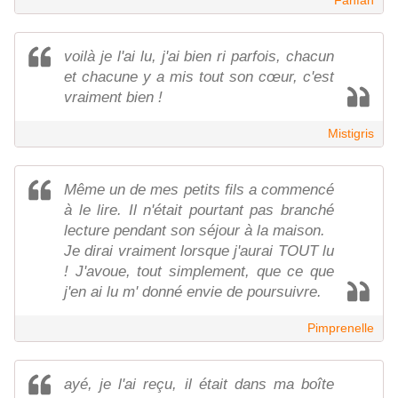
Fanfan
voilà je l'ai lu, j'ai bien ri parfois, chacun
et chacune y a mis tout son cœur, c'est
vraiment bien !
Mistigris
Même un de mes petits fils a commencé
à le lire. Il n'était pourtant pas branché
lecture pendant son séjour à la maison.
Je dirai vraiment lorsque j'aurai TOUT lu
! J'avoue, tout simplement, que ce que
j'en ai lu m' donné envie de poursuivre.
Pimprenelle
ayé, je l'ai reçu, il était dans ma boîte