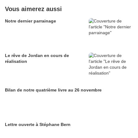
Vous aimerez aussi
Notre dernier parrainage
Le rêve de Jordan en cours de
réalisation
Bilan de notre quatrième livre au 26 novembre
Lettre ouverte à Stéphane Bern