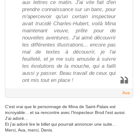
aux lettres ce matin. J'ai vite fait d'en
prendre connaissance sur un banc, pour
m'apercevoir qu'un certain inspecteur
avait trucidé Charles-Hubert, voilà Mina
maintenant veuve, prête pour de
nouvelles aventures. J'ai aimé découvrir
les différentes illustrations... encore pas
mal de textes à découvrir, je l'ai
feuilleté, et je me suis amusée à suivre
les évolutions de la mouche, qui a failli
aussi y passer. Beau travail de ceux qui
ont mis tout en place !
Ava
C'est vrai que le personnage de Mina de Saint-Palais est
incroyable... et sa rencontre avec l'Inspecteur Brod l'est aussi.
J'ai adoré...
Et j'ai adoré lire le billet qui pourrait annoncer une suite...
Merci, Ava, merci, Denis.