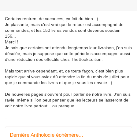
Certains rentrent de vacances, ça fait du bien. :)
Je plaisante, mais c'est vrai que le retour est accompagné de
commandes, et les 150 livres vendus sont devenus soudain
156...
Merci !
Je sais que certains ont attendu longtemps leur livraison, j'en suis
désolée, mais je suppose que cette période s'accompagne aussi
d'une réduction des effectifs chez TheBookEdition.
Mais tout arrive cependant, et, de toute façon, c'est bien plus
rapide que si vous aviez dû attendre la fin du mois de juillet pour
que je commande les livres et que je vous les envoie. :)
De nouvelles pages s'ouvrent pour parler de notre livre. J'en suis
ravie, même si l'on peut penser que les lecteurs se lasseront de
voir notre livre partout... ou presque.
...
Dernière Anthologie éphémère...