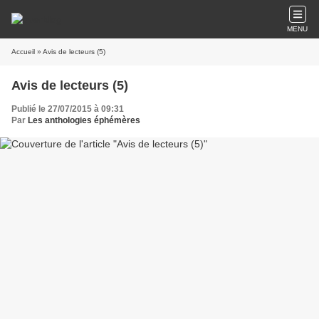
MENU
Accueil
» Avis de lecteurs (5)
Avis de lecteurs (5)
Publié le 27/07/2015 à 09:31
Par
Les anthologies éphémères