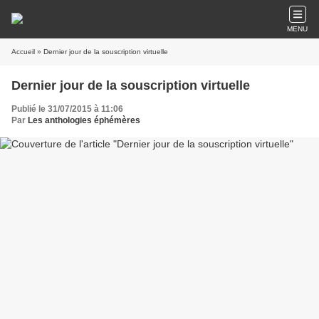
MENU
Accueil
» Dernier jour de la souscription virtuelle
Dernier jour de la souscription virtuelle
Publié le 31/07/2015 à 11:06
Par
Les anthologies éphémères