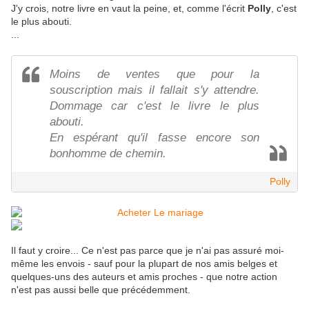
J'y crois, notre livre en vaut la peine, et, comme l'écrit
Polly
, c'est
le plus abouti.
...
Moins de ventes que pour la
souscription mais il fallait s'y attendre.
Dommage car c'est le livre le plus
abouti.
En espérant qu'il fasse encore son
bonhomme de chemin.
Polly
Il faut y croire... Ce n'est pas parce que je n'ai pas assuré moi-
même les envois - sauf pour la plupart de nos amis belges et
quelques-uns des auteurs et amis proches - que notre action
n'est pas aussi belle que précédemment.