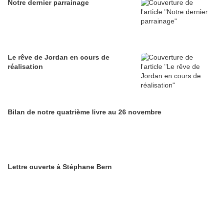
Notre dernier parrainage
Le rêve de Jordan en cours de
réalisation
Bilan de notre quatrième livre au 26 novembre
Lettre ouverte à Stéphane Bern