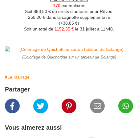
170
exemplaires
Soit 858,50 € de droits d'auteurs pour Rêves.
255,00 € dans la cagnotte supplémentaire
(+38,85 €)
Soit un total de
1152,35 €
le 31 juillet à 11h40.
(Coloriage de Quichottine sur un tableau de Solange)
#Le mariage
Partager
Vous aimerez aussi