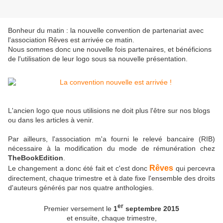
Bonheur du matin : la nouvelle convention de partenariat avec
l'association Rêves est arrivée ce matin.
Nous sommes donc une nouvelle fois partenaires, et bénéficions
de l'utilisation de leur logo sous sa nouvelle présentation.
L'ancien logo que nous utilisions ne doit plus l'être sur nos blogs
ou dans les articles à venir.
Par ailleurs, l'association m'a fourni le relevé bancaire (RIB)
nécessaire à la modification du mode de rémunération chez
TheBookEdition
.
Rêves
Le changement a donc été fait et c'est donc
qui percevra
directement, chaque trimestre et à date fixe l'ensemble des droits
d'auteurs générés par nos quatre anthologies.
er
Premier versement le
1
septembre 2015
et ensuite, chaque trimestre,