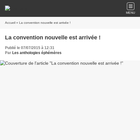
MENU
Accueil
» La convention nouvelle est arrivée !
La convention nouvelle est arrivée !
Publié le 07/07/2015 à 12:31
Par
Les anthologies éphémères