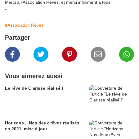
Merci à l'Association Rêves, et merci infiniment à tous.
...
#Association Rêves
Partager
Vous aimerez aussi
Le rêve de Clarisse réalisé !
Horizons... Nos deux rêves réalisés
en 2021, mise à jour