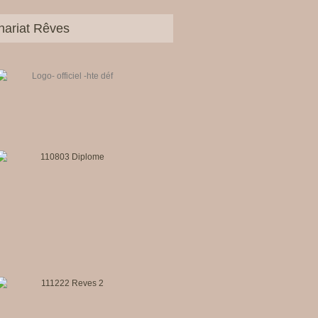
nariat Rêves