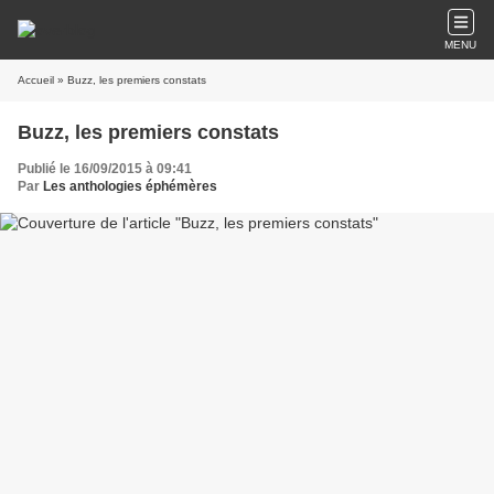
MENU
Accueil
» Buzz, les premiers constats
Buzz, les premiers constats
Publié le 16/09/2015 à 09:41
Par
Les anthologies éphémères