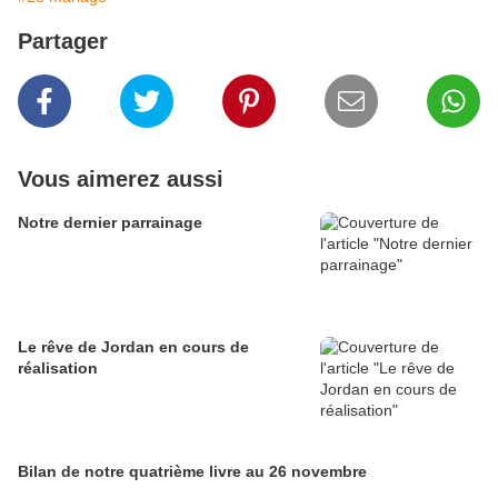
Partager
Vous aimerez aussi
Notre dernier parrainage
Le rêve de Jordan en cours de
réalisation
Bilan de notre quatrième livre au 26 novembre