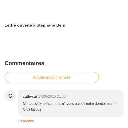
Lettre ouverte à Stéphane Bern
Commentaires
Ajouter un commentaire
C
cathycat
17/09/2015 21:00
Moi aussi j'y crois... nous n'avons pas dit notre dernier mot :-)
Gros bisous
Répondre