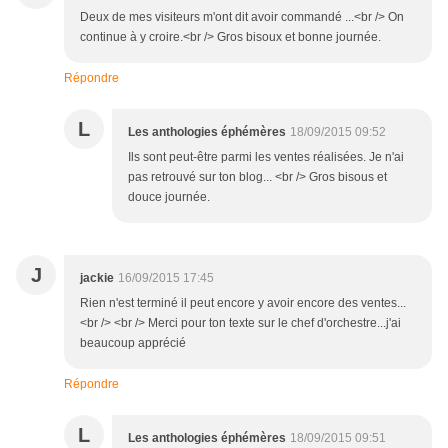
Deux de mes visiteurs m'ont dit avoir commandé ...<br /> On
continue à y croire.<br /> Gros bisoux et bonne journée.
Répondre
L
Les anthologies éphémères
18/09/2015 09:52
Ils sont peut-être parmi les ventes réalisées. Je n'ai
pas retrouvé sur ton blog... <br /> Gros bisous et
douce journée.
J
jackie
16/09/2015 17:45
Rien n'est terminé il peut encore y avoir encore des ventes...
<br /> <br /> Merci pour ton texte sur le chef d'orchestre...j'ai
beaucoup apprécié
Répondre
L
Les anthologies éphémères
18/09/2015 09:51