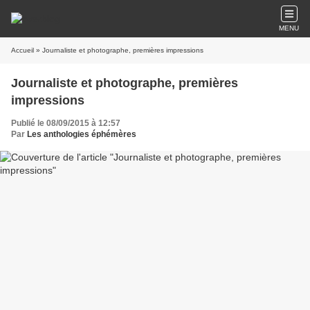
MENU
Accueil
» Journaliste et photographe, premières impressions
Journaliste et photographe, premières
impressions
Publié le 08/09/2015 à 12:57
Par
Les anthologies éphémères