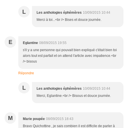
L
Les anthologies éphémères
10/09/2015 10:44
Merci à toi...<br /> Bises et douce journée.
E
Eglantine
08/09/2015 19:55
s'il y a une personne qui pouvait bien expliqué c'était bien toi
alors tout est parfait et on attend l'article avec impatience.<br
/> bisous
Répondre
L
Les anthologies éphémères
10/09/2015 10:44
Merci, Eglantine.<br /> Bisous et douce journée.
M
Marie poupée
08/09/2015 18:43
Bravo Quichottine , je sais combien il est difficile de parler à