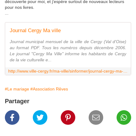
découverte pour moi, et j'espère surtout de nouveaux lecteurs
pour nos livres.
...
Journal Cergy Ma ville
Journal municipal mensuel de la ville de Cergy (Val d'Oise)
au format PDF. Tous les numéros depuis décembre 2006.
Le journal "Cergy Ma Ville" informe les habitants de Cergy
de la vie culturelle e...
http://www.ville-cergy.fr/ma-ville/sinformer/journal-cergy-ma-ville/
#Le mariage
#Association Rêves
Partager