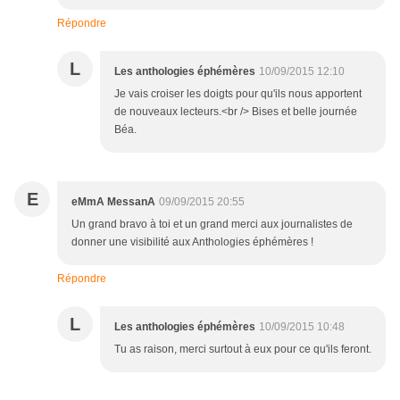
Répondre
L
Les anthologies éphémères
10/09/2015 12:10
Je vais croiser les doigts pour qu'ils nous apportent
de nouveaux lecteurs.<br /> Bises et belle journée
Béa.
E
eMmA MessanA
09/09/2015 20:55
Un grand bravo à toi et un grand merci aux journalistes de
donner une visibilité aux Anthologies éphémères !
Répondre
L
Les anthologies éphémères
10/09/2015 10:48
Tu as raison, merci surtout à eux pour ce qu'ils feront.