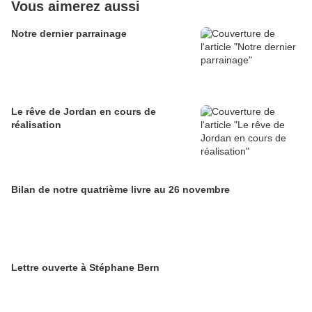
Vous aimerez aussi
Notre dernier parrainage
Le rêve de Jordan en cours de
réalisation
Bilan de notre quatrième livre au 26 novembre
Lettre ouverte à Stéphane Bern