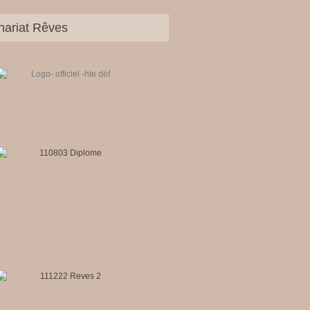
nariat Rêves