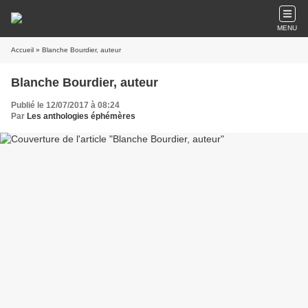
MENU
Accueil
» Blanche Bourdier, auteur
Blanche Bourdier, auteur
Publié le 12/07/2017 à 08:24
Par
Les anthologies éphémères