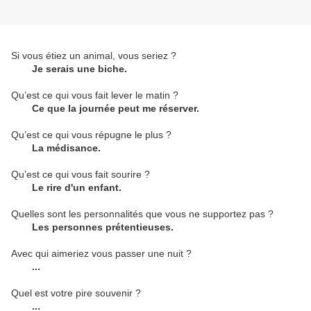
Si vous étiez un animal, vous seriez ?
Je serais une biche.
Qu’est ce qui vous fait lever le matin ?
Ce que la journée peut me réserver.
Qu’est ce qui vous répugne le plus ?
La médisance.
Qu’est ce qui vous fait sourire ?
Le rire d'un enfant.
Quelles sont les personnalités que vous ne supportez pas ?
Les personnes prétentieuses.
Avec qui aimeriez vous passer une nuit ?
...
Quel est votre pire souvenir ?
...