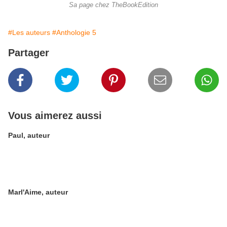
Sa page chez TheBookEdition
#Les auteurs
#Anthologie 5
Partager
Vous aimerez aussi
Paul, auteur
Marl'Aime, auteur