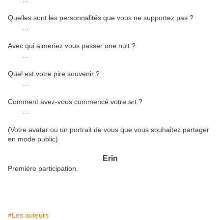
Quelles sont les personnalités que vous ne supportez pas ?
...
Avec qui aimeriez vous passer une nuit ?
...
Quel est votre pire souvenir ?
...
Comment avez-vous commencé votre art ?
...
(Votre avatar ou un portrait de vous que vous souhaitez partager
en mode public)
Erin
Première participation.
#Les auteurs