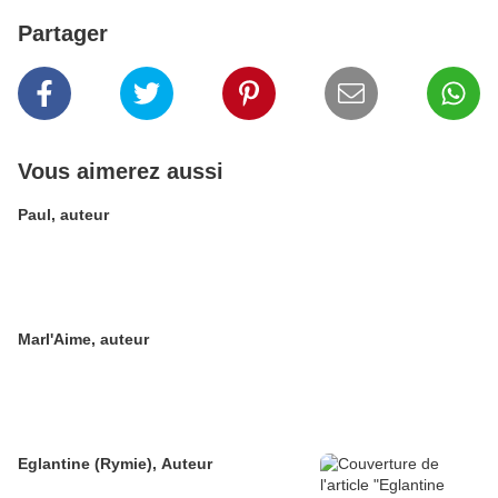
Partager
Vous aimerez aussi
Paul, auteur
Marl'Aime, auteur
Eglantine (Rymie), Auteur