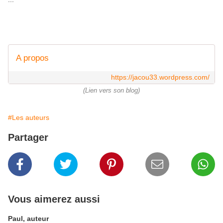
A propos
https://jacou33.wordpress.com/
(Lien vers son blog)
#Les auteurs
Partager
Vous aimerez aussi
Paul, auteur