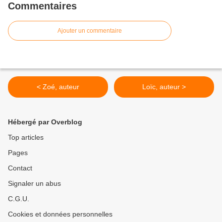
Commentaires
Ajouter un commentaire
< Zoé, auteur
Loïc, auteur >
Hébergé par Overblog
Top articles
Pages
Contact
Signaler un abus
C.G.U.
Cookies et données personnelles