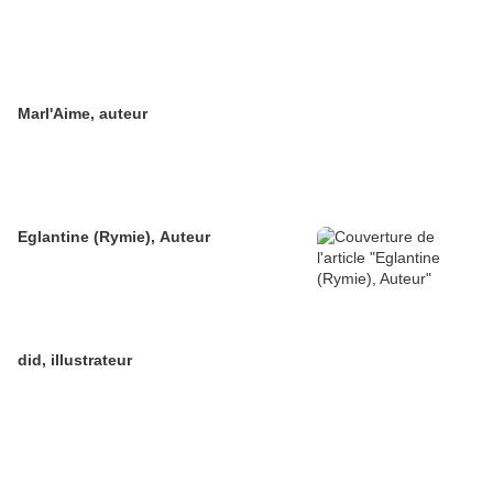
Marl'Aime, auteur
Eglantine (Rymie), Auteur
did, illustrateur