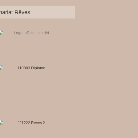
nariat Rêves