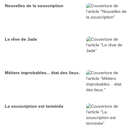
Nouvelles de la souscription
Le rêve de Jade
Métiers improbables... état des lieux.
La souscription est terminée