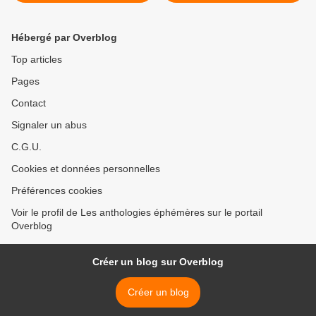
Hébergé par Overblog
Top articles
Pages
Contact
Signaler un abus
C.G.U.
Cookies et données personnelles
Préférences cookies
Voir le profil de Les anthologies éphémères sur le portail
Overblog
Créer un blog sur Overblog
Créer un blog