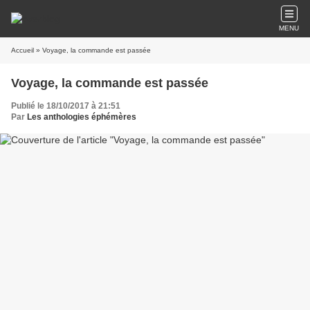
MENU
Accueil
» Voyage, la commande est passée
Voyage, la commande est passée
Publié le 18/10/2017 à 21:51
Par
Les anthologies éphémères