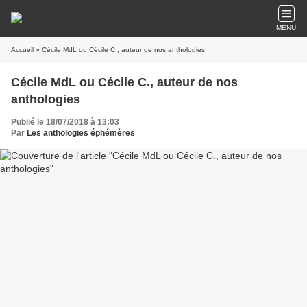
MENU
Accueil
» Cécile MdL ou Cécile C., auteur de nos anthologies
Cécile MdL ou Cécile C., auteur de nos
anthologies
Publié le 18/07/2018 à 13:03
Par
Les anthologies éphémères