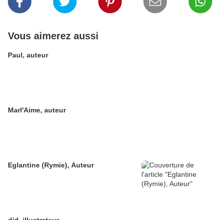
Vous aimerez aussi
Paul, auteur
Marl'Aime, auteur
Eglantine (Rymie), Auteur