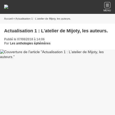
MENU
Accueil
» Actualisation 1 : L'atelier de Mijoty, les auteurs.
Actualisation 1 : L'atelier de Mijoty, les auteurs.
Publié le 07/08/2018 à 14:06
Par
Les anthologies éphémères