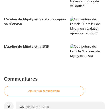
L'atelier de Mijoty en validation après
sa révision
L'atelier de Mijoty et la BNF
Commentaires
Ajouter un commentaire
V
vita
09/08/2018 14:10