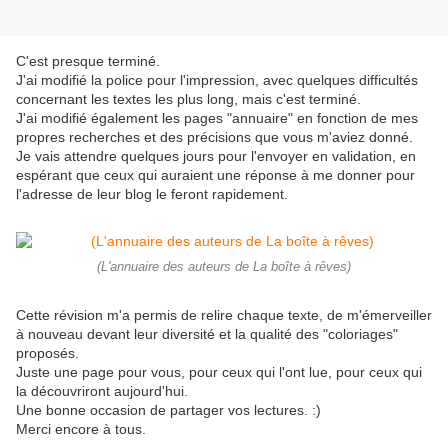
C'est presque terminé.
J'ai modifié la police pour l'impression, avec quelques difficultés
concernant les textes les plus long, mais c'est terminé.
J'ai modifié également les pages "annuaire" en fonction de mes
propres recherches et des précisions que vous m'aviez donné.
Je vais attendre quelques jours pour l'envoyer en validation, en
espérant que ceux qui auraient une réponse à me donner pour
l'adresse de leur blog le feront rapidement.
(L'annuaire des auteurs de La boîte à rêves)
Cette révision m'a permis de relire chaque texte, de m'émerveiller
à nouveau devant leur diversité et la qualité des "coloriages"
proposés.
Juste une page pour vous, pour ceux qui l'ont lue, pour ceux qui
la découvriront aujourd'hui.
Une bonne occasion de partager vos lectures. :)
Merci encore à tous.