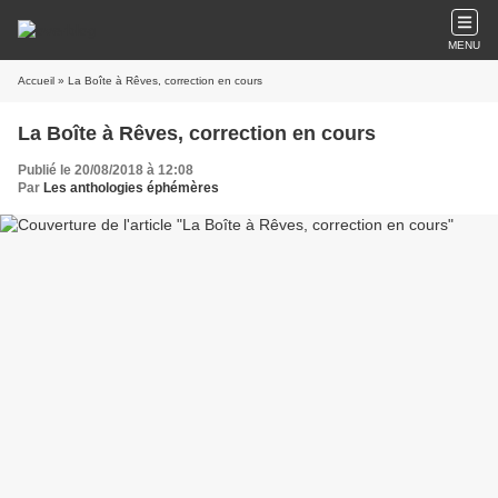
MENU
Accueil
» La Boîte à Rêves, correction en cours
La Boîte à Rêves, correction en cours
Publié le 20/08/2018 à 12:08
Par
Les anthologies éphémères