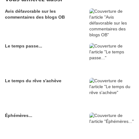
Avis défavorable sur les
commentaires des blogs OB
Le temps passe...
Le temps du rêve s'achève
Éphémères...