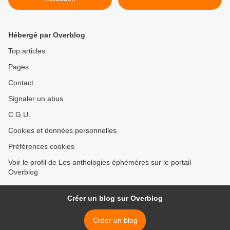
Hébergé par Overblog
Top articles
Pages
Contact
Signaler un abus
C.G.U.
Cookies et données personnelles
Préférences cookies
Voir le profil de Les anthologies éphémères sur le portail
Overblog
Créer un blog sur Overblog
Créer un blog