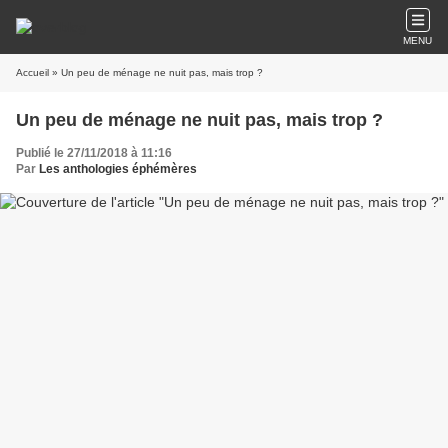
MENU
Accueil
» Un peu de ménage ne nuit pas, mais trop ?
Un peu de ménage ne nuit pas, mais trop ?
Publié le 27/11/2018 à 11:16
Par
Les anthologies éphémères