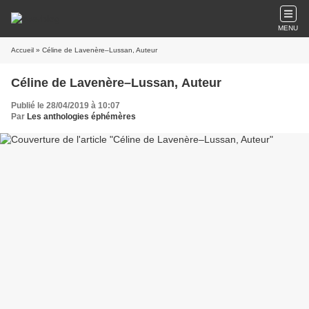
MENU
Accueil
» Céline de Lavenère–Lussan, Auteur
Céline de Lavenère–Lussan, Auteur
Publié le 28/04/2019 à 10:07
Par
Les anthologies éphémères