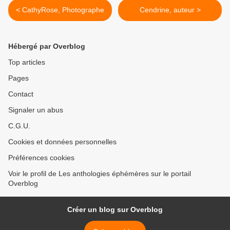
< CathyRose, Photographe
Cendrine, auteur >
Hébergé par Overblog
Top articles
Pages
Contact
Signaler un abus
C.G.U.
Cookies et données personnelles
Préférences cookies
Voir le profil de Les anthologies éphémères sur le portail
Overblog
Créer un blog sur Overblog