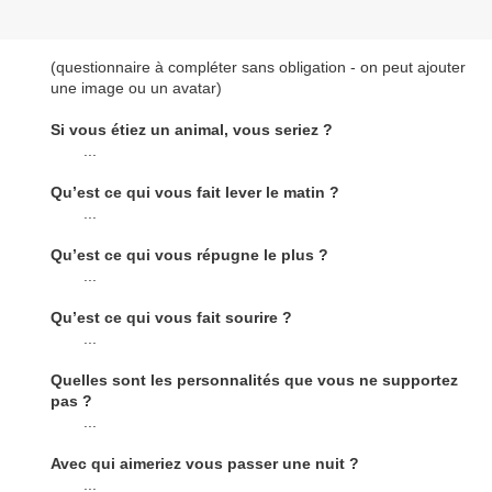
(questionnaire à compléter sans obligation - on peut ajouter
une image ou un avatar)
Si vous étiez un animal, vous seriez ?
...
Qu’est ce qui vous fait lever le matin ?
...
Qu’est ce qui vous répugne le plus ?
...
Qu’est ce qui vous fait sourire ?
...
Quelles sont les personnalités que vous ne supportez
pas ?
...
Avec qui aimeriez vous passer une nuit ?
...