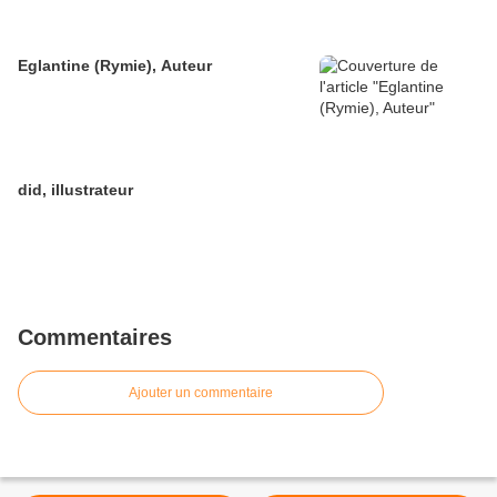
Eglantine (Rymie), Auteur
did, illustrateur
Commentaires
Ajouter un commentaire