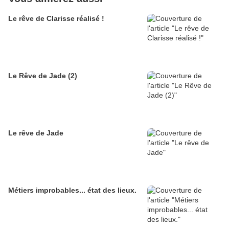
Le rêve de Clarisse réalisé !
Le Rêve de Jade (2)
Le rêve de Jade
Métiers improbables... état des lieux.