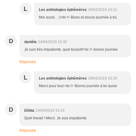
L
Les anthologies éphémères
28/04/2019 10:31
Moi aussi... :)<br /> Bises et douce journée à toi.
D
danièle
24/04/2019 15:30
Je suis très impatiente, quel boulot!!<br /> bonne journée
Répondre
L
Les anthologies éphémères
28/04/2019 10:30
Merci pour tout.<br /> Bonne journée à toi aussi.
D
Débla
24/04/2019 15:24
Quel travail ! Merci. Je suis impatiente.
Répondre