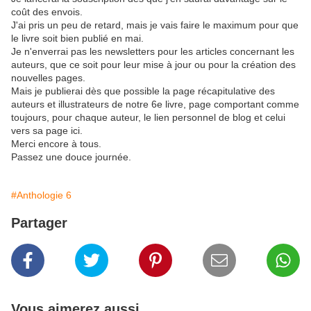
coût des envois.
J'ai pris un peu de retard, mais je vais faire le maximum pour que
le livre soit bien publié en mai.
Je n'enverrai pas les newsletters pour les articles concernant les
auteurs, que ce soit pour leur mise à jour ou pour la création des
nouvelles pages.
Mais je publierai dès que possible la page récapitulative des
auteurs et illustrateurs de notre 6e livre, page comportant comme
toujours, pour chaque auteur, le lien personnel de blog et celui
vers sa page ici.
Merci encore à tous.
Passez une douce journée.
#Anthologie 6
Partager
Vous aimerez aussi