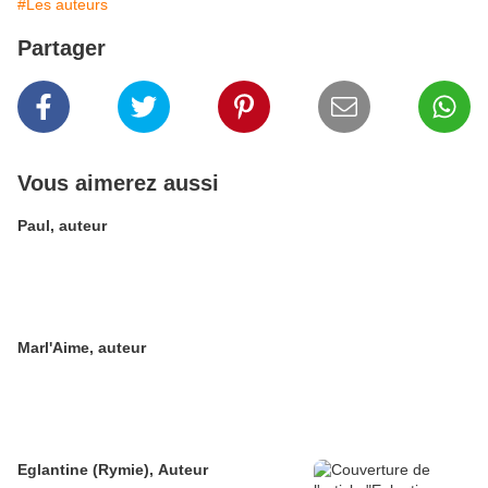
#Les auteurs
Partager
Vous aimerez aussi
Paul, auteur
Marl'Aime, auteur
Eglantine (Rymie), Auteur