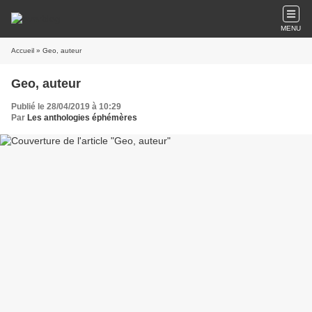
MENU
Accueil
» Geo, auteur
Geo, auteur
Publié le 28/04/2019 à 10:29
Par
Les anthologies éphémères