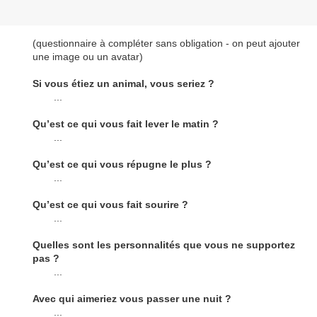
(questionnaire à compléter sans obligation - on peut ajouter
une image ou un avatar)
Si vous étiez un animal, vous seriez ?
...
Qu’est ce qui vous fait lever le matin ?
...
Qu’est ce qui vous répugne le plus ?
...
Qu’est ce qui vous fait sourire ?
...
Quelles sont les personnalités que vous ne supportez
pas ?
...
Avec qui aimeriez vous passer une nuit ?
...