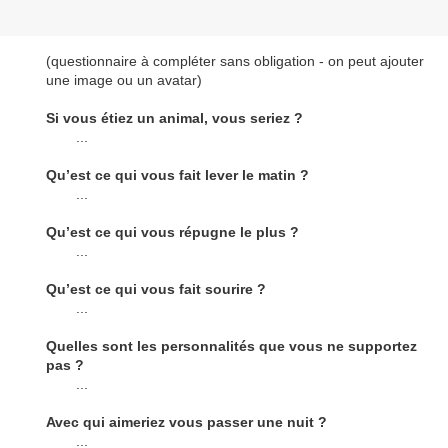
(questionnaire à compléter sans obligation - on peut ajouter
une image ou un avatar)
Si vous étiez un animal, vous seriez ?
...
Qu’est ce qui vous fait lever le matin ?
...
Qu’est ce qui vous répugne le plus ?
...
Qu’est ce qui vous fait sourire ?
...
Quelles sont les personnalités que vous ne supportez
pas ?
...
Avec qui aimeriez vous passer une nuit ?
...