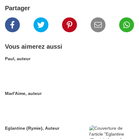
Partager
Vous aimerez aussi
Paul, auteur
Marl'Aime, auteur
Eglantine (Rymie), Auteur