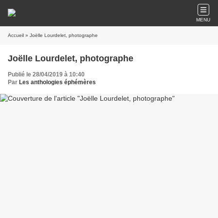
MENU
Accueil
» Joëlle Lourdelet, photographe
Joëlle Lourdelet, photographe
Publié le 28/04/2019 à 10:40
Par
Les anthologies éphémères