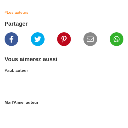
#Les auteurs
Partager
Vous aimerez aussi
Paul, auteur
Marl'Aime, auteur