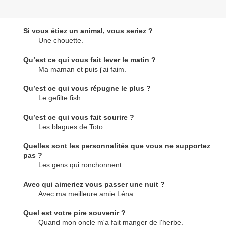
Si vous étiez un animal, vous seriez ?
Une chouette.
Qu’est ce qui vous fait lever le matin ?
Ma maman et puis j'ai faim.
Qu’est ce qui vous répugne le plus ?
Le gefilte fish.
Qu’est ce qui vous fait sourire ?
Les blagues de Toto.
Quelles sont les personnalités que vous ne supportez
pas ?
Les gens qui ronchonnent.
Avec qui aimeriez vous passer une nuit ?
Avec ma meilleure amie Léna.
Quel est votre pire souvenir ?
Quand mon oncle m'a fait manger de l'herbe.