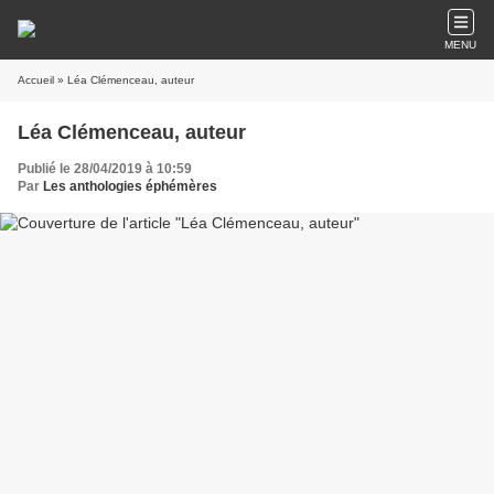
MENU
Accueil
» Léa Clémenceau, auteur
Léa Clémenceau, auteur
Publié le 28/04/2019 à 10:59
Par
Les anthologies éphémères