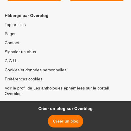
Hébergé par Overblog
Top articles
Pages
Contact
Signaler un abus
C.G.U.
Cookies et données personnelles
Préférences cookies
Voir le profil de Les anthologies éphémères sur le portail
Overblog
Créer un blog sur Overblog
Créer un blog