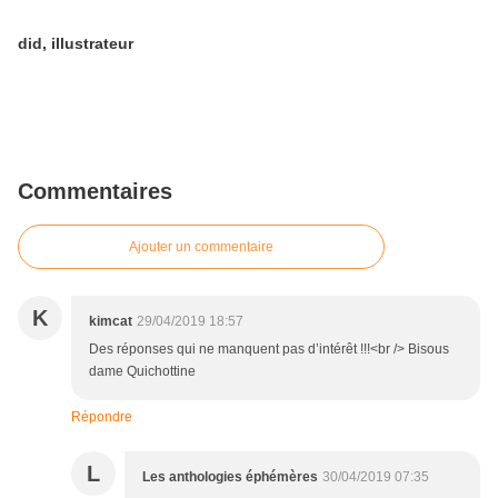
did, illustrateur
Commentaires
Ajouter un commentaire
K
kimcat
29/04/2019 18:57
Des réponses qui ne manquent pas d’intérêt !!!<br /> Bisous
dame Quichottine
Répondre
L
Les anthologies éphémères
30/04/2019 07:35