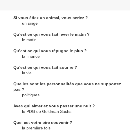
Si vous étiez un animal, vous seriez ?
un singe
Qu’est ce qui vous fait lever le matin ?
le matin
Qu’est ce qui vous répugne le plus ?
la finance
Qu’est ce qui vous fait sourire ?
la vie
Quelles sont les personnalités que vous ne supportez
pas ?
politiques
Avec qui aimeriez vous passer une nuit ?
le PDG de Goldman Sachs
Quel est votre pire souvenir ?
la première fois