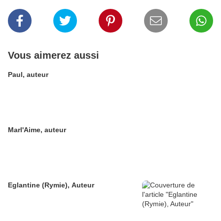
Vous aimerez aussi
Paul, auteur
Marl'Aime, auteur
Eglantine (Rymie), Auteur