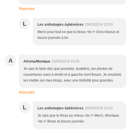
Répondre
L
Les anthologies éphémères
20/05/2019 10:03
Merci pour tout ce que tu feras.<br /> Gros bisous et
douce journée à toi.
A
Alrisha/Monique
19/05/2019 15:05
Je vais le faire dès que possible, toutefois, les photos de
couvertures vues à droite et à gauche sont floues. Je voudrais
les mettre sur mes blogs, avec une lisibilité plus grandes.
Répondre
L
Les anthologies éphémères
20/05/2019 10:02
Je sais que tu feras au mieux.<br /> Merci, Monique.
<br /> Bises et douce journée.