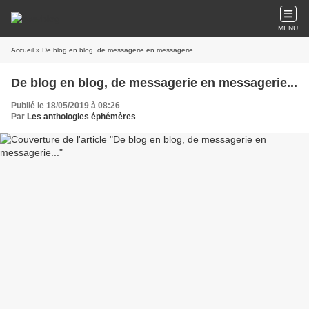
MENU
Accueil
» De blog en blog, de messagerie en messagerie...
De blog en blog, de messagerie en messagerie...
Publié le 18/05/2019 à 08:26
Par
Les anthologies éphémères