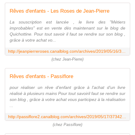
Rêves d'enfants - Les Roses de Jean-Pierre
La souscription est lancée , le livre des "Métiers
improbables" est en vente dès maintenant sur le blog de
Quichottine. Pour tout savoir il faut se rendre sur son blog ,
grâce à votre achat vo...
http://jeanpierreroses.canalblog.com/archives/2019/05/16/37341675.html
(chez Jean-Pierre)
Rêves d'enfants - Passiflore
pour réaliser un rêve d'enfant grâce à l'achat d'un livre
réalisé à plusieurs mains Pour tout savoiril faut se rendre sur
son blog , grâce à votre achat vous participez à la réalisation
...
http://passiflore2.canalblog.com/archives/2019/05/17/37342160.html
(chez Passiflore)