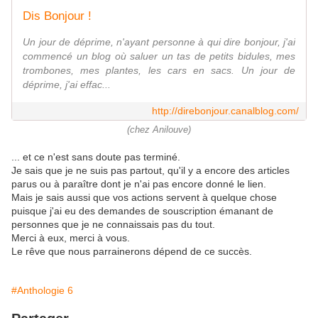
Dis Bonjour !
Un jour de déprime, n'ayant personne à qui dire bonjour, j'ai
commencé un blog où saluer un tas de petits bidules, mes
trombones, mes plantes, les cars en sacs. Un jour de
déprime, j'ai effac...
http://direbonjour.canalblog.com/
(chez Anilouve)
... et ce n'est sans doute pas terminé.
Je sais que je ne suis pas partout, qu'il y a encore des articles
parus ou à paraître dont je n'ai pas encore donné le lien.
Mais je sais aussi que vos actions servent à quelque chose
puisque j'ai eu des demandes de souscription émanant de
personnes que je ne connaissais pas du tout.
Merci à eux, merci à vous.
Le rêve que nous parrainerons dépend de ce succès.
#Anthologie 6