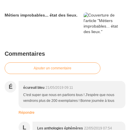
Métiers improbables... état des lieux.
Commentaires
Ajouter un commentaire
É
écureuil bleu
21/05/2019 09:11
C'est super que nous en parlions tous ! J'espère que nous
vendrons plus de 200 exemplaires ! Bonne journée à tous
Répondre
L
Les anthologies éphémères
22/05/2019 07:54