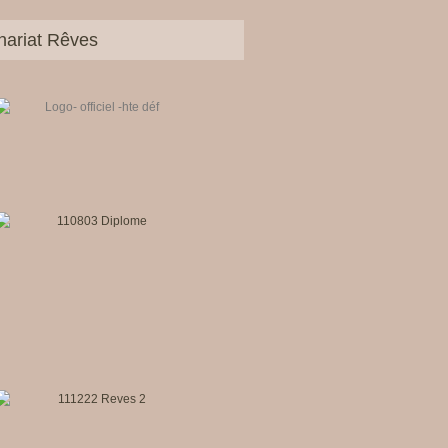
nariat Rêves