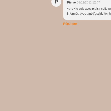
P
Pierre
08/11/2011 12:47
<br /> je suis avec plaisir cette
informés avec tant d'assiduité.<
Répondre