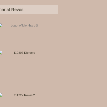
nariat Rêves