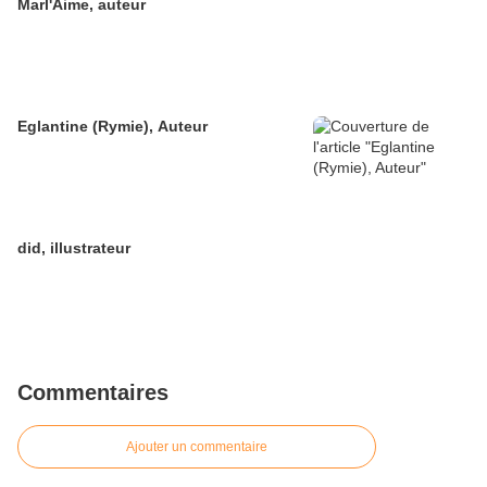
Marl'Aime, auteur
Eglantine (Rymie), Auteur
did, illustrateur
Commentaires
Ajouter un commentaire