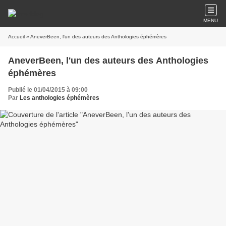
MENU
Accueil
» AneverBeen, l'un des auteurs des Anthologies éphémères
AneverBeen, l'un des auteurs des Anthologies
éphémères
Publié le 01/04/2015 à 09:00
Par
Les anthologies éphémères