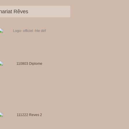
nariat Rêves