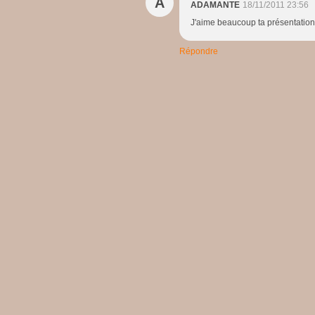
A
ADAMANTE
18/11/2011 23:56
J'aime beaucoup ta présentation 
Répondre