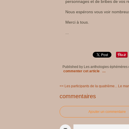
personnages et de bribes de vos ré
Nous espérons vous voir nombreux
Merci à tous.
...
Published by Les anthologies éphémères
commenter cet article
…
<< Les participants de la quatrième...
Le mar
commentaires
Ajouter un commentaire