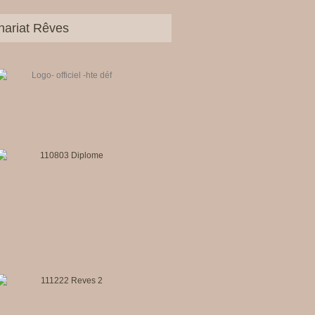
nariat Rêves