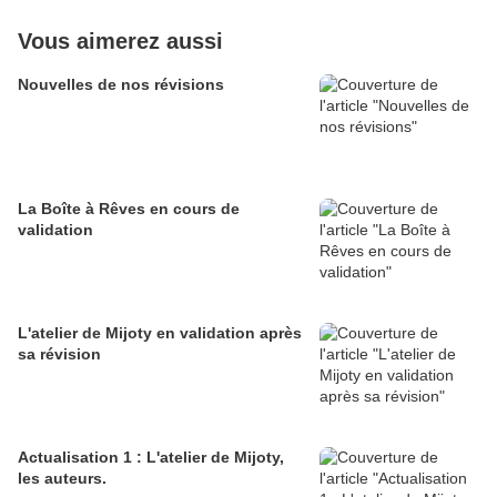
Vous aimerez aussi
Nouvelles de nos révisions
La Boîte à Rêves en cours de
validation
L'atelier de Mijoty en validation après
sa révision
Actualisation 1 : L'atelier de Mijoty,
les auteurs.