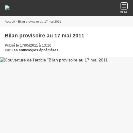
MENU
Accueil
» Bilan provisoire au 17 mai 2011
Bilan provisoire au 17 mai 2011
Publié le 17/05/2011 à 13:16
Par
Les anthologies éphémères