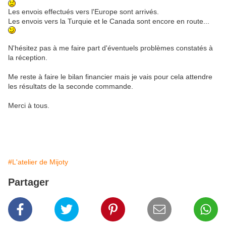
Les envois effectués vers l'Europe sont arrivés.
Les envois vers la Turquie et le Canada sont encore en route...
N'hésitez pas à me faire part d'éventuels problèmes constatés à
la réception.
Me reste à faire le bilan financier mais je vais pour cela attendre
les résultats de la seconde commande.
Merci à tous.
#L'atelier de Mijoty
Partager