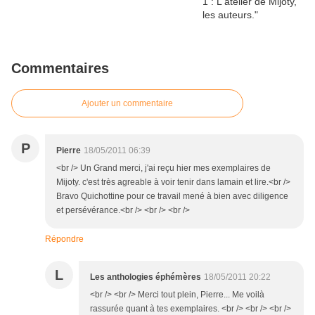
Commentaires
Ajouter un commentaire
P
Pierre
18/05/2011 06:39
<br /> Un Grand merci, j'ai reçu hier mes exemplaires de
Mijoty. c'est très agreable à voir tenir dans lamain et lire.<br />
Bravo Quichottine pour ce travail mené à bien avec diligence
et persévérance.<br /> <br /> <br />
Répondre
L
Les anthologies éphémères
18/05/2011 20:22
<br /> <br /> Merci tout plein, Pierre... Me voilà
rassurée quant à tes exemplaires. <br /> <br /> <br />