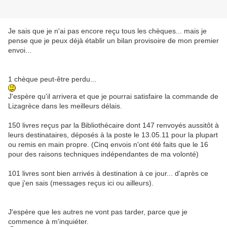
Je sais que je n'ai pas encore reçu tous les chèques... mais je
pense que je peux déjà établir un bilan provisoire de mon premier
envoi...
1 chèque peut-être perdu...
J'espère qu'il arrivera et que je pourrai satisfaire la commande de
Lizagrèce dans les meilleurs délais.
150
livres reçus par la Bibliothécaire dont 147 renvoyés aussitôt à
leurs destinataires, déposés à la poste le 13.05.11 pour la plupart
ou remis en main propre. (Cinq envois n'ont été faits que le 16
pour des raisons techniques indépendantes de ma volonté)
101
livres sont bien arrivés à destination à ce jour... d'après ce
que j'en sais (messages reçus ici ou ailleurs).
J'espère que les autres ne vont pas tarder, parce que je
commence à m'inquiéter.