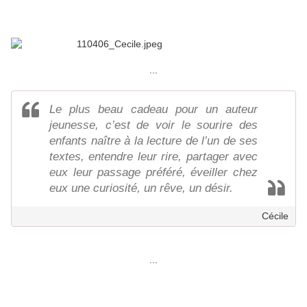
...
Le plus beau cadeau pour un auteur
jeunesse, c’est de voir le sourire des
enfants naître à la lecture de l’un de ses
textes, entendre leur rire, partager avec
eux leur passage préféré, éveiller chez
eux une curiosité, un rêve, un désir.
Cécile
...