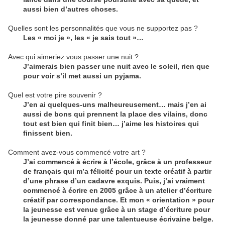
aussi bien d’autres choses.
Quelles sont les personnalités que vous ne supportez pas ?
Les « moi je », les « je sais tout »…
Avec qui aimeriez vous passer une nuit ?
J’aimerais bien passer une nuit avec le soleil, rien que
pour voir s’il met aussi un pyjama.
Quel est votre pire souvenir ?
J’en ai quelques-uns malheureusement… mais j’en ai
aussi de bons qui prennent la place des vilains, donc
tout est bien qui finit bien… j’aime les histoires qui
finissent bien.
Comment avez-vous commencé votre art ?
J’ai commencé à écrire à l’école, grâce à un professeur
de français qui m’a félicité pour un texte créatif à partir
d’une phrase d’un cadavre exquis. Puis, j’ai vraiment
commencé à écrire en 2005 grâce à un atelier d’écriture
créatif par correspondance. Et mon « orientation » pour
la jeunesse est venue grâce à un stage d’écriture pour
la jeunesse donné par une talentueuse écrivaine belge.