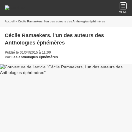
MENU
Accueil
» Cécile Ramaekers, l'un des auteurs des Anthologies éphémères
Cécile Ramaekers, l'un des auteurs des
Anthologies éphémères
Publié le 01/04/2015 à 11:00
Par
Les anthologies éphémères