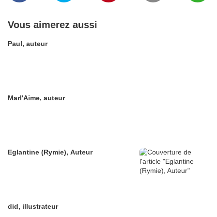
Vous aimerez aussi
Paul, auteur
Marl'Aime, auteur
Eglantine (Rymie), Auteur
did, illustrateur